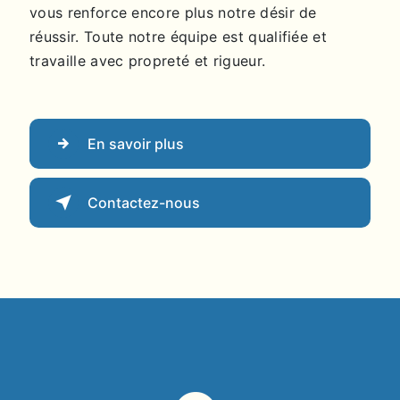
vous renforce encore plus notre désir de
réussir. Toute notre équipe est qualifiée et
travaille avec propreté et rigueur.
En savoir plus
Contactez-nous