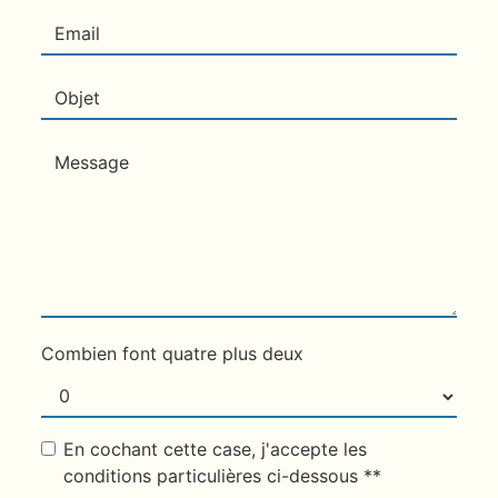
Combien font quatre plus deux
En cochant cette case, j'accepte les
conditions particulières ci-dessous **