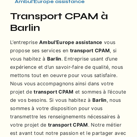
Ambul'Europe assistance
transport CPAM à
Barlin
L’entreprise
Ambul'Europe assistance
vous
propose ses services en
transport CPAM
, si
vous habitez à
Barlin
. Entreprise usant d’une
expérience et d’un savoir-faire de qualité, nous
mettons tout en oeuvre pour vous satisfaire.
Nous vous accompagnons ainsi dans votre
projet de
transport CPAM
et sommes à l’écoute
de vos besoins. Si vous habitez à
Barlin
, nous
sommes à votre disposition pour vous
transmettre les renseignements nécessaires à
votre projet de
transport CPAM
. Notre métier
est avant tout notre passion et le partager avec