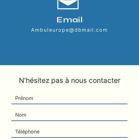
Email
ambuleurope@dbmail.com
N'hésitez pas à nous contacter