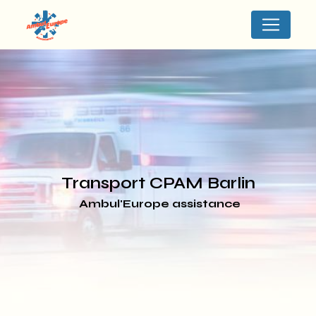
Panneau de gestion des cookies
transport CPAM Barlin
Ambul'Europe assistance