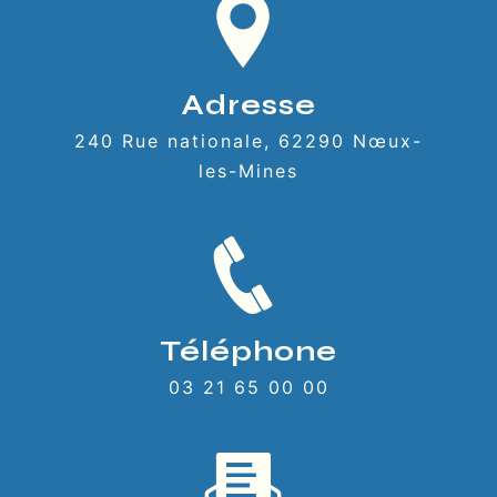
Adresse
240 Rue nationale, 62290 Nœux-
les-Mines
Téléphone
03 21 65 00 00