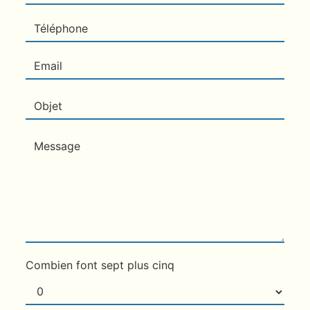
Combien font sept plus cinq