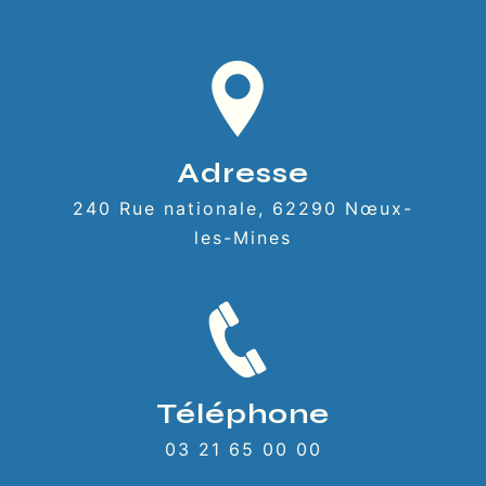
Adresse
240 Rue nationale, 62290 Nœux-
les-Mines
Téléphone
03 21 65 00 00