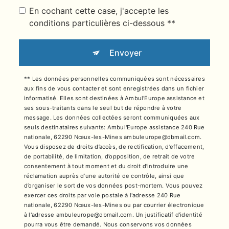
En cochant cette case, j'accepte les
conditions particulières ci-dessous **
Envoyer
** Les données personnelles communiquées sont nécessaires
aux fins de vous contacter et sont enregistrées dans un fichier
informatisé. Elles sont destinées à Ambul'Europe assistance et
ses sous-traitants dans le seul but de répondre à votre
message. Les données collectées seront communiquées aux
seuls destinataires suivants: Ambul'Europe assistance 240 Rue
nationale, 62290 Nœux-les-Mines ambuleurope@dbmail.com.
Vous disposez de droits d’accès, de rectification, d’effacement,
de portabilité, de limitation, d’opposition, de retrait de votre
consentement à tout moment et du droit d’introduire une
réclamation auprès d’une autorité de contrôle, ainsi que
d’organiser le sort de vos données post-mortem. Vous pouvez
exercer ces droits par voie postale à l'adresse 240 Rue
nationale, 62290 Nœux-les-Mines ou par courrier électronique
à l'adresse ambuleurope@dbmail.com. Un justificatif d'identité
pourra vous être demandé. Nous conservons vos données