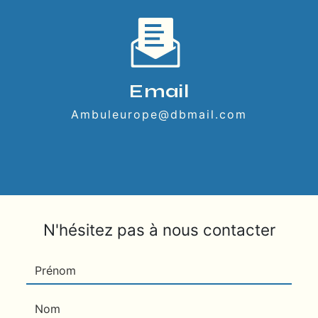
Email
ambuleurope@dbmail.com
N'hésitez pas à nous contacter