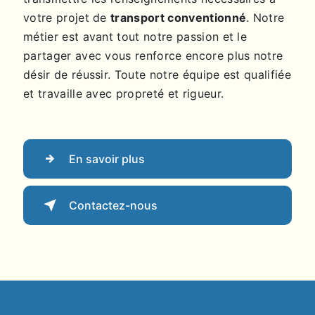
votre projet de
transport conventionné
. Notre
métier est avant tout notre passion et le
partager avec vous renforce encore plus notre
désir de réussir. Toute notre équipe est qualifiée
et travaille avec propreté et rigueur.
En savoir plus
Contactez-nous