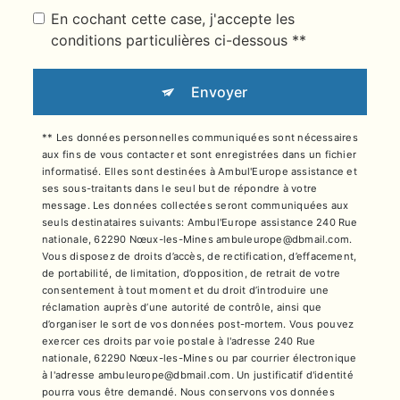
En cochant cette case, j'accepte les
conditions particulières ci-dessous **
Envoyer
** Les données personnelles communiquées sont nécessaires
aux fins de vous contacter et sont enregistrées dans un fichier
informatisé. Elles sont destinées à Ambul'Europe assistance et
ses sous-traitants dans le seul but de répondre à votre
message. Les données collectées seront communiquées aux
seuls destinataires suivants: Ambul'Europe assistance 240 Rue
nationale, 62290 Nœux-les-Mines ambuleurope@dbmail.com.
Vous disposez de droits d’accès, de rectification, d’effacement,
de portabilité, de limitation, d’opposition, de retrait de votre
consentement à tout moment et du droit d’introduire une
réclamation auprès d’une autorité de contrôle, ainsi que
d’organiser le sort de vos données post-mortem. Vous pouvez
exercer ces droits par voie postale à l'adresse 240 Rue
nationale, 62290 Nœux-les-Mines ou par courrier électronique
à l'adresse ambuleurope@dbmail.com. Un justificatif d'identité
pourra vous être demandé. Nous conservons vos données