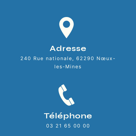
Adresse
240 Rue nationale, 62290 Nœux-
les-Mines
Téléphone
03 21 65 00 00