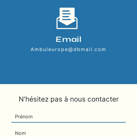
Email
ambuleurope@dbmail.com
N'hésitez pas à nous contacter