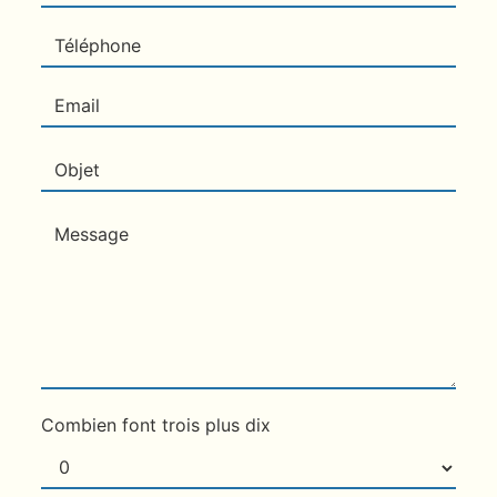
Combien font trois plus dix