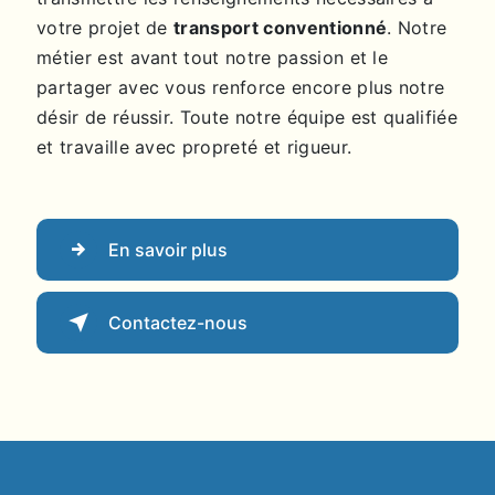
votre projet de
transport conventionné
. Notre
métier est avant tout notre passion et le
partager avec vous renforce encore plus notre
désir de réussir. Toute notre équipe est qualifiée
et travaille avec propreté et rigueur.
En savoir plus
Contactez-nous