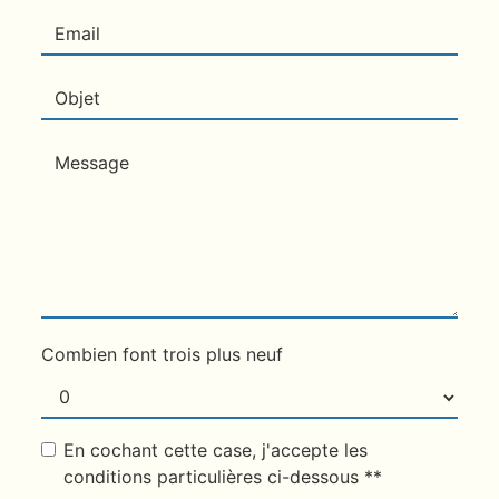
Combien font trois plus neuf
En cochant cette case, j'accepte les
conditions particulières ci-dessous **