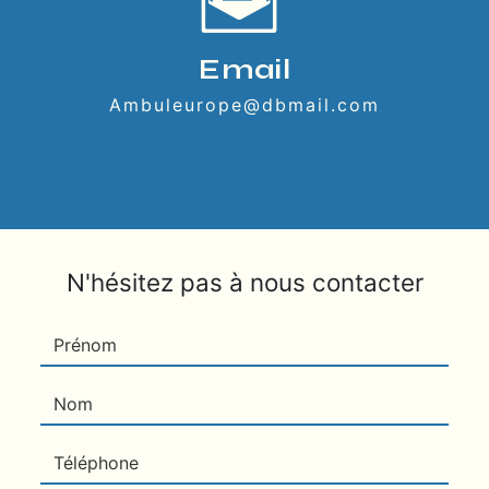
Email
ambuleurope@dbmail.com
N'hésitez pas à nous contacter