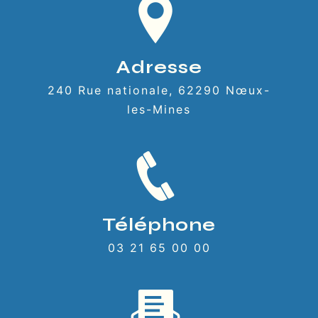
Adresse
240 Rue nationale, 62290 Nœux-
les-Mines
Téléphone
03 21 65 00 00