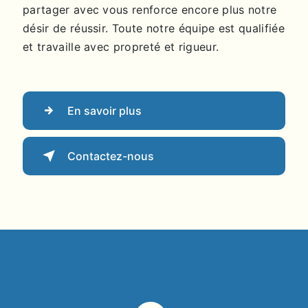
partager avec vous renforce encore plus notre
désir de réussir. Toute notre équipe est qualifiée
et travaille avec propreté et rigueur.
En savoir plus
Contactez-nous