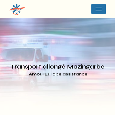
Panneau de gestion des cookies
transport allongé Mazingarbe
Ambul'Europe assistance